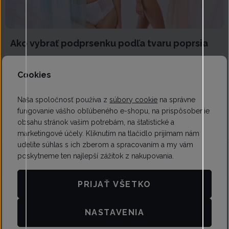
Ako vybrať podprsenku podľa tvaru poprsia
3. 09. | 1934x prečítané |
Pohodlie na prvom mieste
Cookies
Správna podprsenka vie podčiarknuť prednosti a zaistiť
pohodlie po celý deň. Poradíme vám, ako vybrať vhodný strih
Naša spoločnosť používa z
súbory cookie
na správne
podľa tvaru vášho poprsia.
fungovanie vášho obľúbeného e-shopu, na prispôsobenie
PREČÍTAŤ
obsahu stránok vašim potrebám, na štatistické a
marketingové účely. Kliknutím na tlačidlo prijímam nám
udelíte súhlas s ich zberom a spracovaním a my vám
poskytneme ten najlepší zážitok z nakupovania.
RECENZE
PRIJAŤ VŠETKO
NASTAVENIA