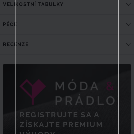
VELIKOSTNÍ TABULKY
PÉČE
RECENZE
REGISTRUJTE SA A
ZÍSKAJTE PREMIUM